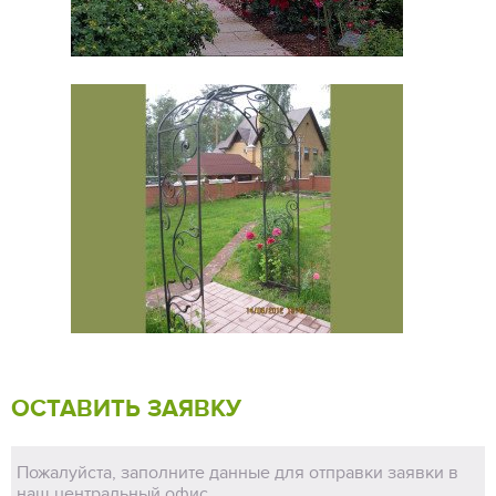
ОСТАВИТЬ ЗАЯВКУ
Пожалуйста, заполните данные для отправки заявки в
наш центральный офис.